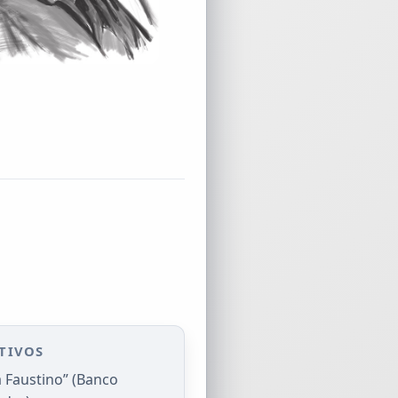
TIVOS
 Faustino” (Banco