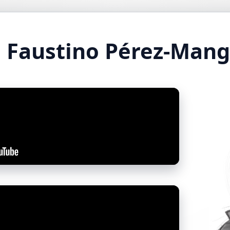
 Faustino Pérez-Man