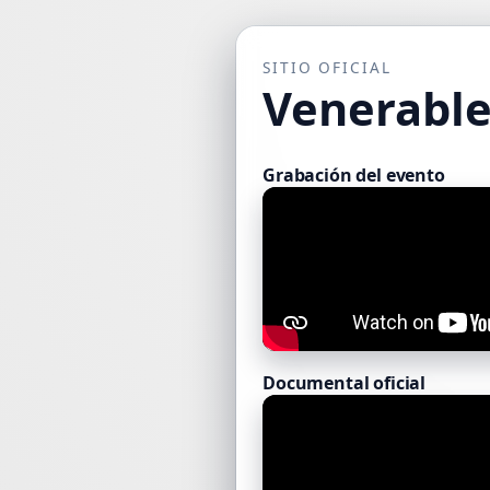
SITIO OFICIAL
Venerable
Grabación del evento
Documental oficial